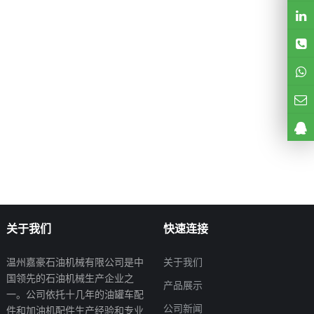
关于我们
快速连接
温州嘉豪石油机械有限公司是中
关于我们
国领先的石油机械生产企业之
产品展示
一。公司依托十几年的油罐车配
公司新闻
件和加油机配件生产经验和专业