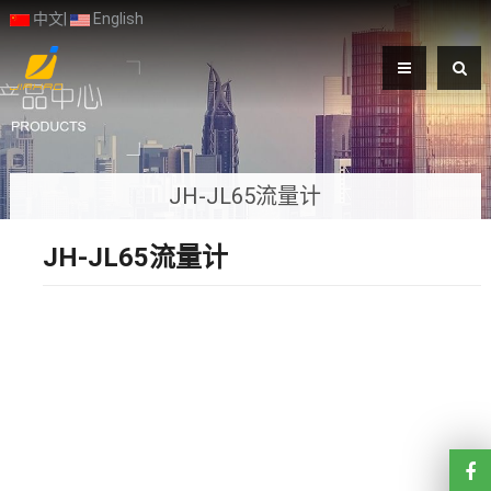
中文
|
English
JH-JL65流量计
JH-JL65流量计