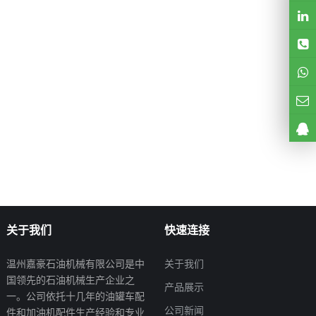
关于我们
快速连接
温州嘉豪石油机械有限公司是中
关于我们
国领先的石油机械生产企业之
产品展示
一。公司依托十几年的油罐车配
公司新闻
件和加油机配件生产经验和专业