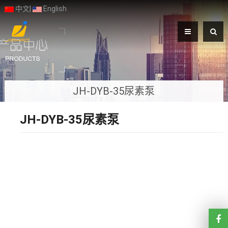
中文
|
English
JH-DYB-35尿素泵
JH-DYB-35尿素泵