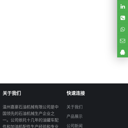
关于我们
快速连接
温州嘉豪石油机械有限公司是中
关于我们
国领先的石油机械生产企业之
产品展示
一。公司依托十几年的油罐车配
公司新闻
件和加油机配件生产经验和专业