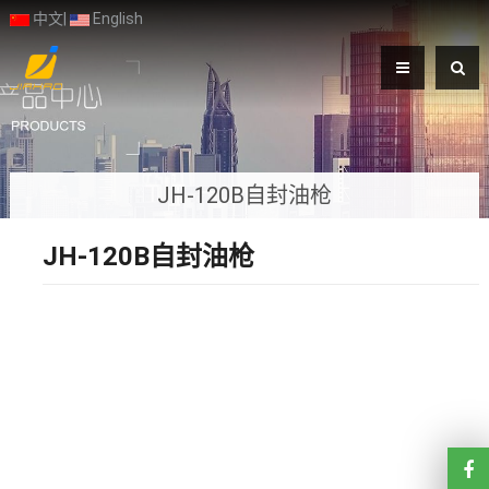
中文
|
English
JH-120B自封油枪
JH-120B自封油枪