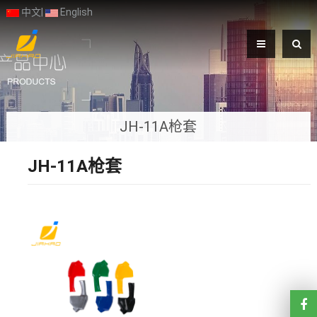
中文
|
English
JH-11A枪套
JH-11A枪套