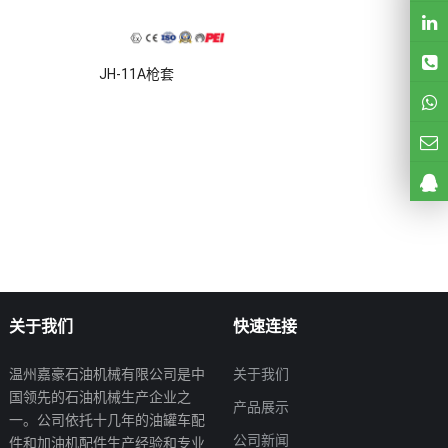
JH-11A枪套
关于我们
快速连接
温州嘉豪石油机械有限公司是中
关于我们
国领先的石油机械生产企业之
产品展示
一。公司依托十几年的油罐车配
公司新闻
件和加油机配件生产经验和专业