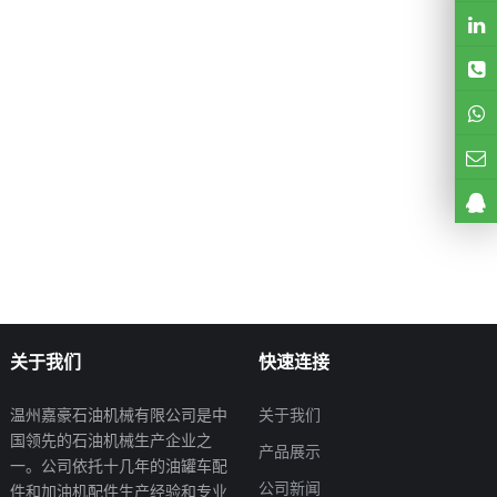
关于我们
快速连接
温州嘉豪石油机械有限公司是中
关于我们
国领先的石油机械生产企业之
产品展示
一。公司依托十几年的油罐车配
公司新闻
件和加油机配件生产经验和专业