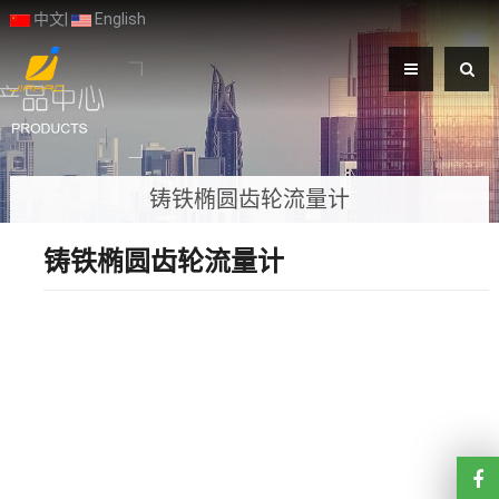
中文
|
English
铸铁椭圆齿轮流量计
铸铁椭圆齿轮流量计