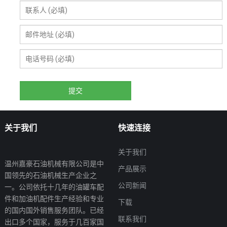
关于我们
快速连接
关于我们
温州嘉豪石油机械有限公司是中
产品展示
国领先的石油机械生产企业之
公司新闻
一。公司依托十几年的油罐车配
件和加油机配件生产经验和专业
下载
的国内国外销售服务团队。已经
联系我们
出口多个国家，服务于几百家国