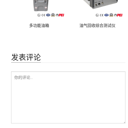
多功能油箱
油气回收综合测试仪
发表评论