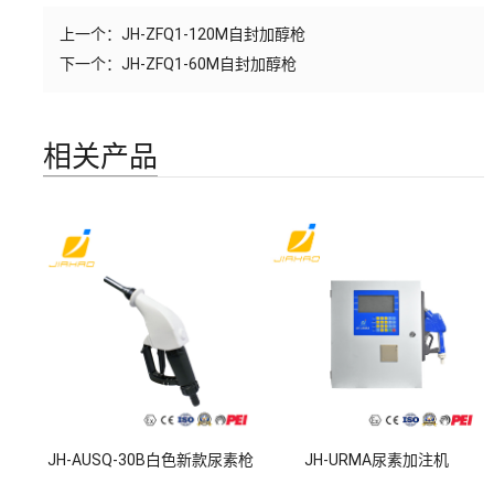
上一个：
JH-ZFQ1-120M自封加醇枪
下一个：
JH-ZFQ1-60M自封加醇枪
相关产品
JH-AUSQ-30B白色新款尿素枪
JH-URMA尿素加注机