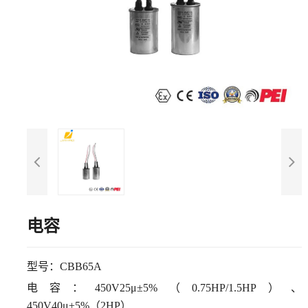
电容
型号：
CBB65A
电容：
450V25μ±5%（0.75HP/1.5HP）、
450V40μ±5%（2HP）