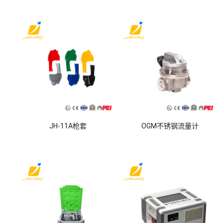
JH-11A枪套
OGM不锈钢流量计