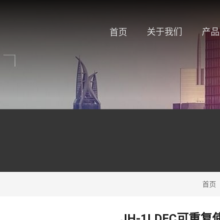
关于我们
产品
首页
首页
JH-1LDFC可重