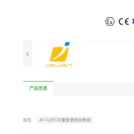
产品信息
标签:
JH-1LDFC可重复使用拉断阀