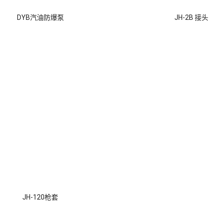
DYB汽油防爆泵
JH-2B 接头
JH-120枪套