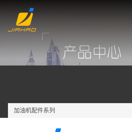
加油机配件系列