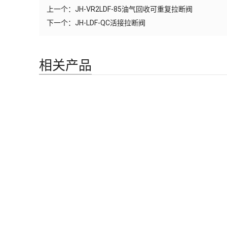
上一个：
JH-VR2LDF-85油气回收可重复拉断阀
下一个：
JH-LDF-QC活接拉断阀
相关产品