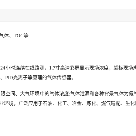
气体、TOC等