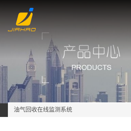
油气回收在线监测系统