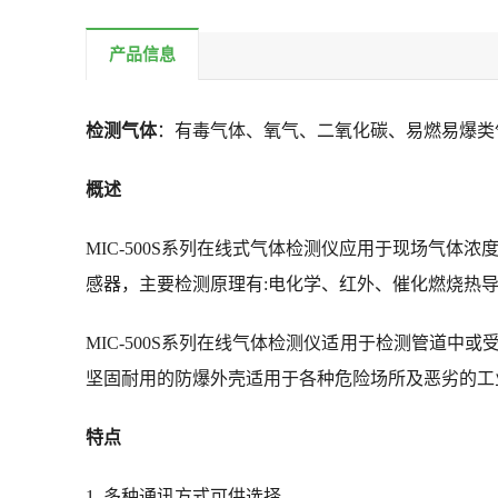
产品信息
检测气体
：有毒气体、氧气、二氧化碳、易燃易爆类
概述