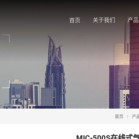
关于我们
产品
首页
首页
产
MIC-500S在线