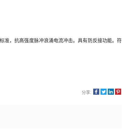
。满足国家标准，抗高强度脉冲浪涌电流冲击。具有防反接功能。符