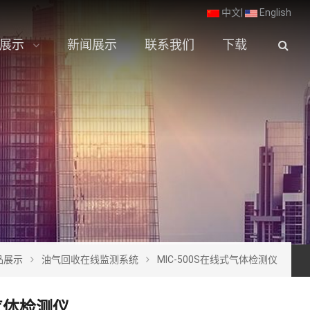
中文
|
English
展示
新闻展示
联系我们
下载
品展示
油气回收在线监测系统
MIC-500S在线式气体检测仪
式气体检测仪