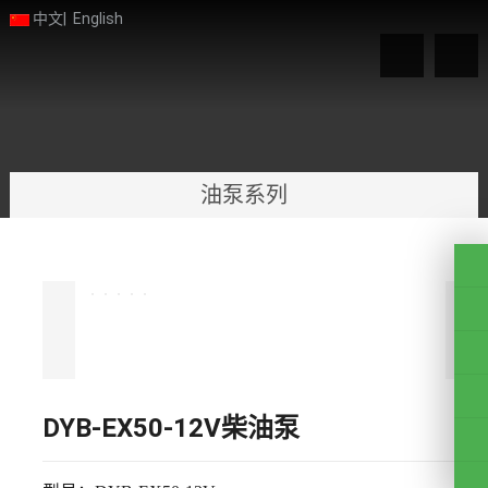
中文
|
English
油泵系列
DYB-EX50-12V柴油泵