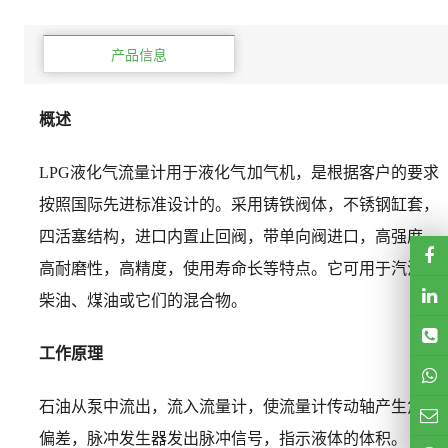
产品信息
概述
LPG液化气流量计用于液化气加气机，是根据客户的要求
按照国际先进标准设计的。采用铸铁阀体，不锈钢缸套，
四活塞结构，进口内置止回阀，带单向阀进口，高强度，
高耐磨性，高精度，使用寿命长等特点。它可用于汽油、
柴油、煤油或它们的混合物。
工作原理
石油从泵中流出，流入流量计，使流量计传动轴产生角度
偏差，脉冲发生器发出脉冲信号，指示液体的体积。