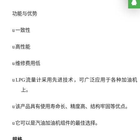
功能与优势
u
一致性
u
高性能
u
维修费用低
u
LPG流量计采用先进技术，可广泛应用于各种加油机
上。
u
该产品具有使用寿命长、精度高、结构牢固等优点。
u
它可以是汽油加油机组件的最佳选择。
规格