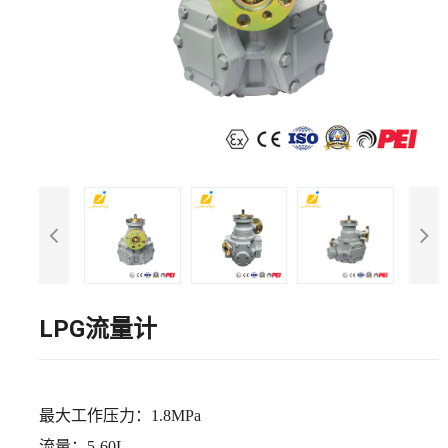
LPG流量计
最大工作压力：
1.8MPa
流量：
5-60L