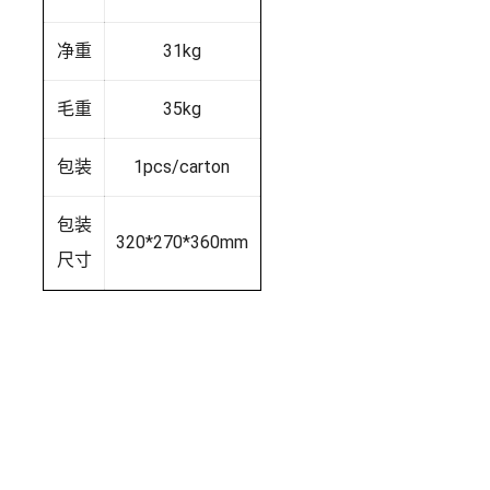
净重
31kg
毛重
35kg
包装
1pcs/carton
包装
320*270*360mm
尺寸