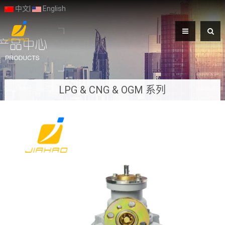
中文
|
English
LPG & CNG & OGM 系列