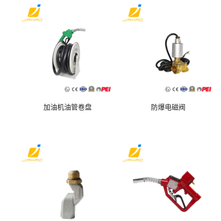
加油机油管卷盘
防爆电磁阀