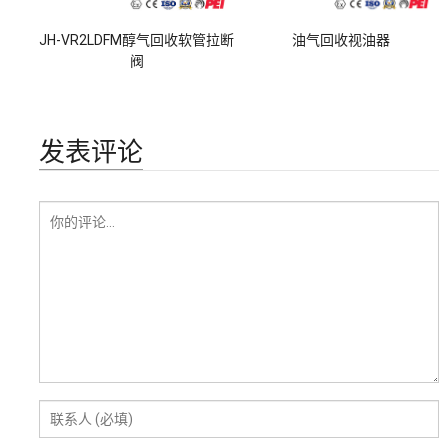
JH-VR2LDFM醇气回收软管拉断
油气回收视油器
阀
发表评论