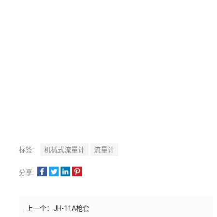
标签:
机械式流量计
流量计
分享:
上一个：
JH-11A枪套