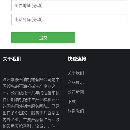
关于我们
快速连接
关于我们
温州嘉豪石油机械有限公司是中
产品展示
国领先的石油机械生产企业之
公司新闻
一。公司依托十几年的油罐车配
件和加油机配件生产经验和专业
下载
的国内国外销售服务团队。已经
联系我们
出口多个国家，服务于几百家国
内外企业。主要产品有油气回收
枪及尿素枪系列，流量计，油