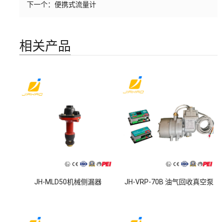
下一个：
便携式流量计
相关产品
JH-MLD50机械侧漏器
JH-VRP-70B 油气回收真空泵