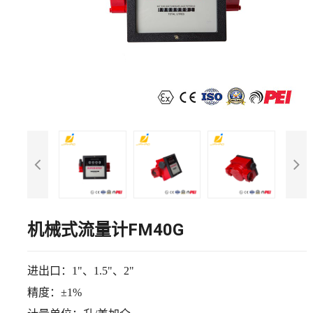
机械式流量计FM40G
进出口：
1"、1.5"、2"
精度：
±1%