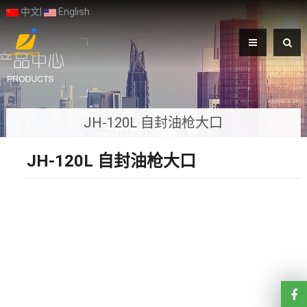
中文
|
English
JH-120L 自封油枪大口
JH-120L 自封油枪大口