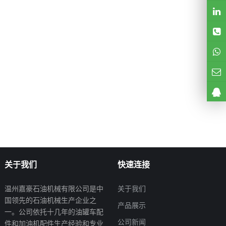
关于我们
快速连接
温州嘉豪石油机械有限公司是中
关于我们
国领先的石油机械生产企业之
产品展示
一。公司依托十几年的油罐车配
公司新闻
件和加油机配件生产经验和专业